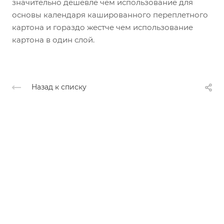
значительно дешевле чем использование для
основы календаря кашированного переплетного
картона и гораздо жестче чем использование
картона в один слой.
Назад к списку