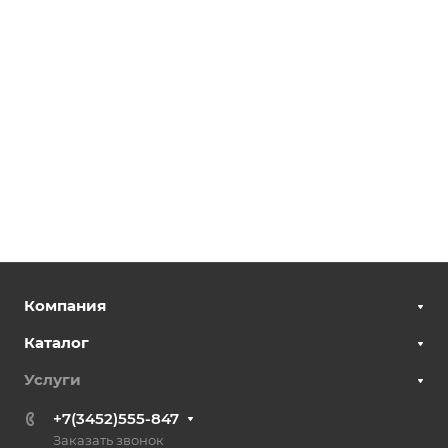
Компания
Каталог
Услуги
+7(3452)555-847
Заказать звонок