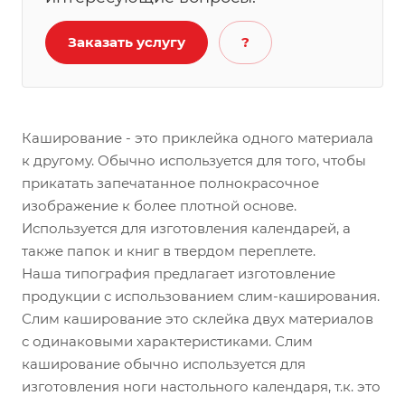
Заказать услугу
?
Каширование - это приклейка одного материала
к другому. Обычно используется для того, чтобы
прикатать запечатанное полнокрасочное
изображение к более плотной основе.
Используется для изготовления календарей, а
также папок и книг в твердом переплете.
Наша типография предлагает изготовление
продукции с использованием слим-каширования.
Слим каширование это склейка двух материалов
с одинаковыми характеристиками. Слим
каширование обычно используется для
изготовления ноги настольного календаря, т.к. это