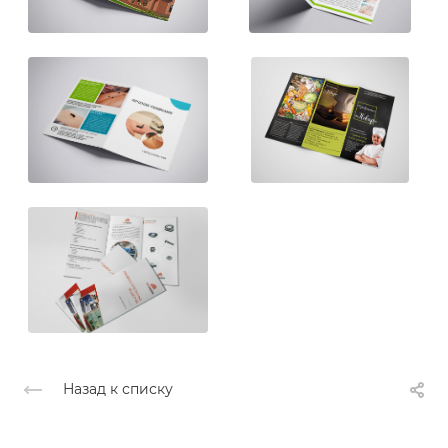
Назад к списку