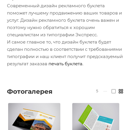
Современный дизайн рекламного буклета
поможет лучшему продвижению ваших товаров и
услуг. Дизайн рекламного буклета очень важен и
поэтому нужно обратиться к хорошим
специалистам из типографии Экспресс.
И самое главное то, что дизайн буклета будет
сделан полностью в соответствии с требованиями
типографии и наш клиент получит предсказуемый
результат заказав
печать
буклета
.
Фотогалерея
5
—