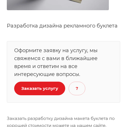
Разработка дизайна рекламного буклета
Оформите заявку на услугу, мы
свяжемся с вами в ближайшее
время и ответим на все
интересующие вопросы.
Заказать услугу
?
Заказать разработку дизайна макета буклета по
хорошей стоимости можете на нашем сайте.